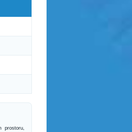
 prostoru,